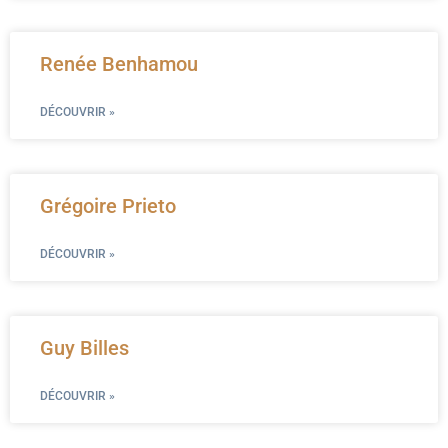
Renée Benhamou
DÉCOUVRIR »
Grégoire Prieto
DÉCOUVRIR »
Guy Billes
DÉCOUVRIR »