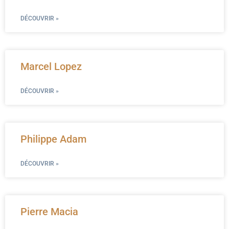
DÉCOUVRIR »
Marcel Lopez
DÉCOUVRIR »
Philippe Adam
DÉCOUVRIR »
Pierre Macia