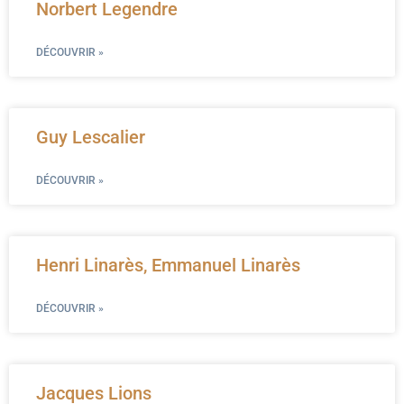
Norbert Legendre
DÉCOUVRIR »
Guy Lescalier
DÉCOUVRIR »
Henri Linarès, Emmanuel Linarès
DÉCOUVRIR »
Jacques Lions