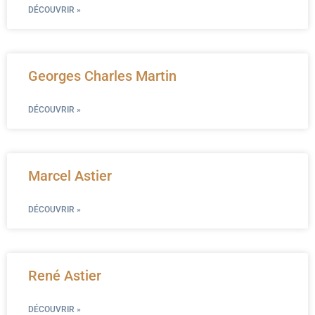
DÉCOUVRIR »
Georges Charles Martin
DÉCOUVRIR »
Marcel Astier
DÉCOUVRIR »
René Astier
DÉCOUVRIR »