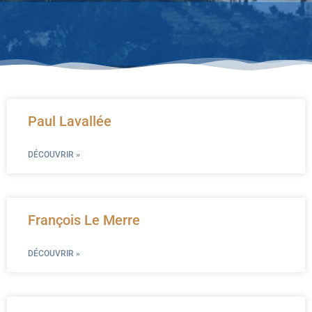
Paul Lavallée
DÉCOUVRIR »
François Le Merre
DÉCOUVRIR »