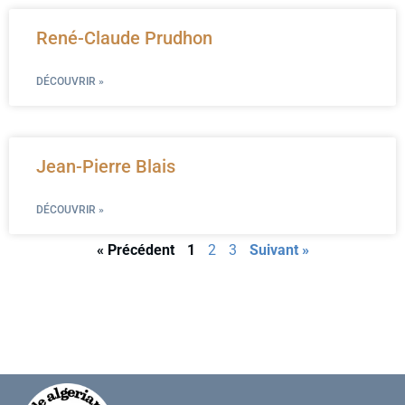
René-Claude Prudhon
DÉCOUVRIR »
Jean-Pierre Blais
DÉCOUVRIR »
« Précédent
1
2
3
Suivant »