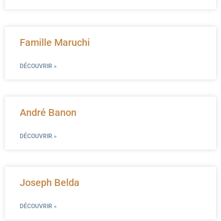
Famille Maruchi
DÉCOUVRIR »
André Banon
DÉCOUVRIR »
Joseph Belda
DÉCOUVRIR »