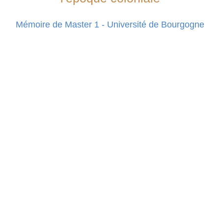
Mémoire de Master 1 - Université de Bourgogne