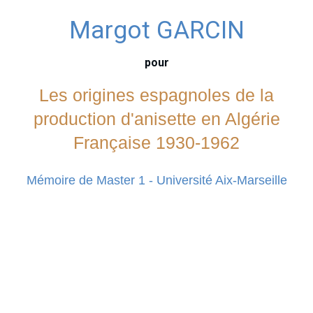
Margot GARCIN
pour
Les origines espagnoles de la
production d'anisette en Algérie
Française 1930-1962
Mémoire de Master 1 - Université Aix-Marseille