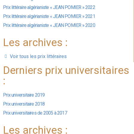
Prix littéraire algérianiste « JEAN POMIER » 2022
Prix littéraire algérianiste « JEAN POMIER » 2021
Prix littéraire algérianiste « JEAN POMIER » 2020
Les archives :
Voir tous les prix littéraires
Derniers prix universitaires
:
Prix universitaire 2019
Prix universitaire 2018
Prix universitaires de 2005 à 2017
Les archives :