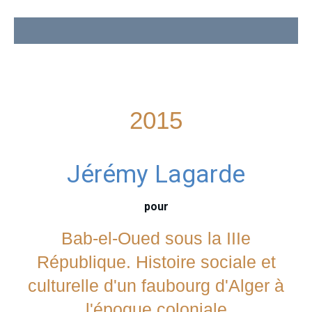
2015
Jérémy Lagarde
pour
Bab-el-Oued sous la IIIe
République. Histoire sociale et
culturelle d'un faubourg d'Alger à
l'époque coloniale