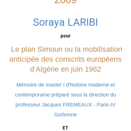
Soraya LARIBI
pour
Le plan Simoun ou la mobilisation
anticipée des conscrits européens
d'Algérie en juin 1962
Mémoire de master I d'histoire moderne et
contemporaine préparé sous la direction du
professeur Jacques FREMEAUX - Paris-IV
Sorbonne
ET