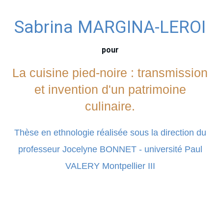
Sabrina MARGINA-LEROI
pour
La cuisine pied-noire : transmission
et invention d'un patrimoine
culinaire.
Thèse en ethnologie réalisée sous la direction du
professeur Jocelyne BONNET - université Paul
VALERY Montpellier III