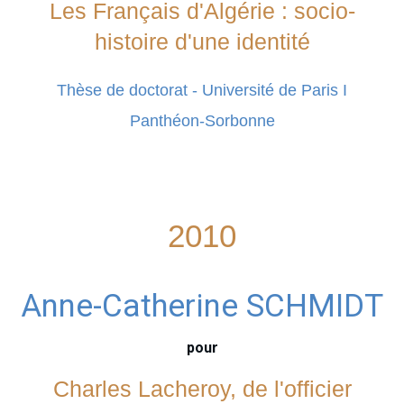
Les Français d'Algérie : socio-
histoire d'une identité
Thèse de doctorat - Université de Paris I
Panthéon-Sorbonne
2010
Anne-Catherine SCHMIDT
pour
Charles Lacheroy, de l'officier