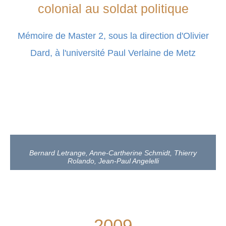
colonial au soldat politique
Mémoire de Master 2, sous la direction d'Olivier
Dard, à l'université Paul Verlaine de Metz
Bernard Letrange, Anne-Cartherine Schmidt, Thierry
Rolando, Jean-Paul Angelelli
2009