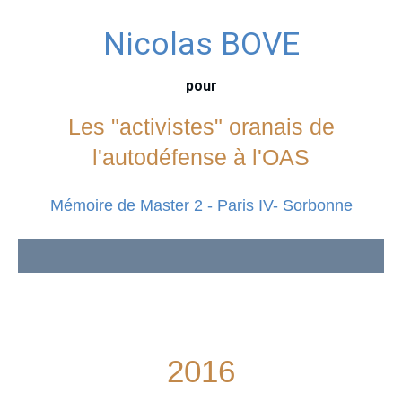
Nicolas BOVE
pour
Les "activistes" oranais de
l'autodéfense à l'OAS
Mémoire de Master 2 - Paris IV- Sorbonne
2016