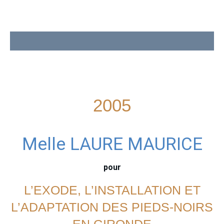
2005
Melle LAURE MAURICE
pour
L’EXODE, L’INSTALLATION ET
L’ADAPTATION DES PIEDS-NOIRS
EN GIRONDE