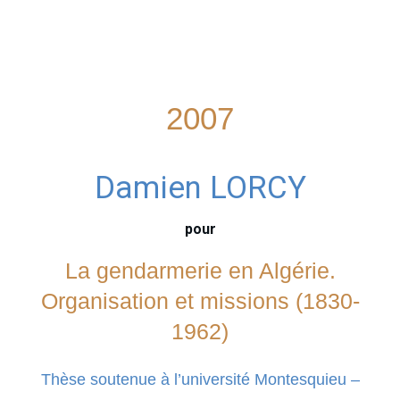
2007
Damien LORCY
pour
La gendarmerie en Algérie.
Organisation et missions (1830-
1962)
Thèse soutenue à l’université Montesquieu –