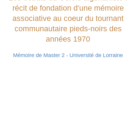
récit de fondation d'une mémoire
associative au coeur du tournant
communautaire pieds-noirs des
années 1970
Mémoire de Master 2 - Université de Lorraine