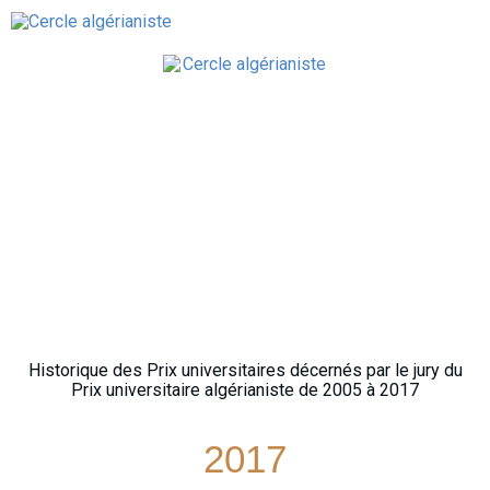
Historique des Prix universitaires décernés par le jury du
Prix universitaire algérianiste de 2005 à 2017
2017