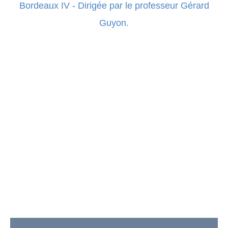
Bordeaux IV - Dirigée par le professeur Gérard
Guyon.