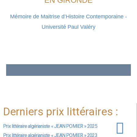
Mémoire de Maitrise d’Histoire Contemporaine -
Université Paul Valéry
Derniers prix littéraires :
Prix littéraire algérianiste « JEAN POMIER » 2025
Prix littéraire algérianiste « JEAN POMIER » 2023