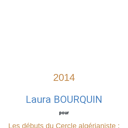
2014
Laura BOURQUIN
pour
Les débuts du Cercle algérianiste :