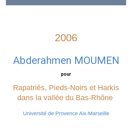
2006
Abderahmen MOUMEN
pour
Rapatriés, Pieds-Noirs et Harkis
dans la vallée du Bas-Rhône
Université de Provence Aix-Marseille