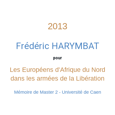
2013
Frédéric HARYMBAT
pour
Les Européens d'Afrique du Nord
dans les armées de la Libération
Mémoire de Master 2 - Université de Caen