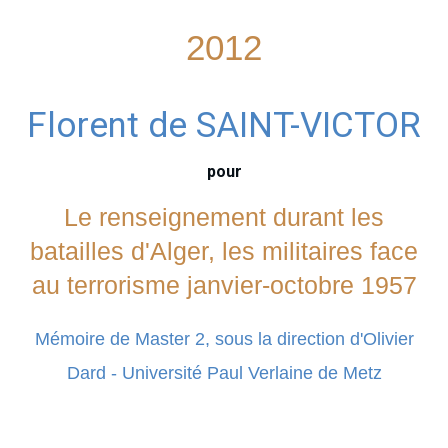
2012
Florent de SAINT-VICTOR
pour
Le renseignement durant les
batailles d'Alger, les militaires face
au terrorisme janvier-octobre 1957
Mémoire de Master 2, sous la direction d'Olivier
Dard - Université Paul Verlaine de Metz