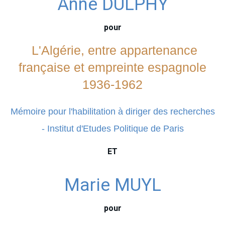
Anne DULPHY
pour
L'Algérie, entre appartenance
française et empreinte espagnole
1936-1962
Mémoire pour l'habilitation à diriger des recherches
- Institut d'Etudes Politique de Paris
ET
Marie MUYL
pour