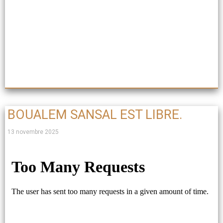
BOUALEM SANSAL EST LIBRE.
13 novembre 2025