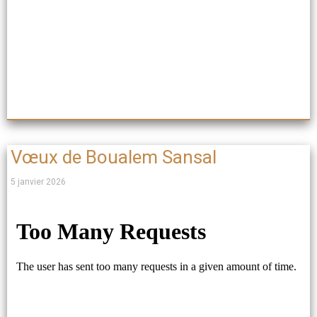
Vœux de Boualem Sansal
5 janvier 2026