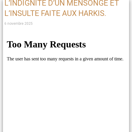
L’INDIGNITÉ D’UN MENSONGE ET
L’INSULTE FAITE AUX HARKIS.
6 novembre 2025