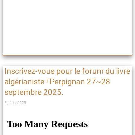
Inscrivez-vous pour le forum du livre
algérianiste ! Perpignan 27~28
septembre 2025.
8 juillet 2025