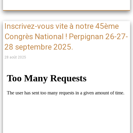
Inscrivez-vous vite à notre 45ème
Congrès National ! Perpignan 26-27-
28 septembre 2025.
28 août 2025