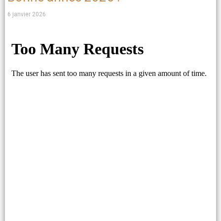
6 janvier 2026