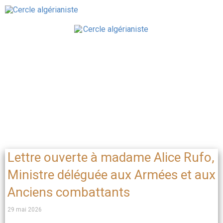
Lettre ouverte à madame Alice Rufo,
Ministre déléguée aux Armées et aux
Anciens combattants
29 mai 2026