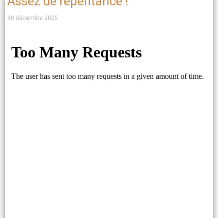
Assez de repentance !
30 décembre 2025