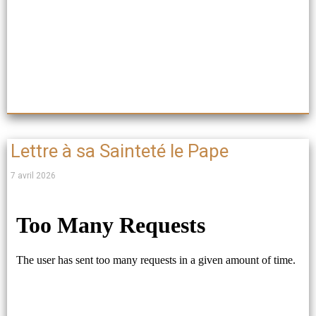
Lettre à sa Sainteté le Pape
7 avril 2026