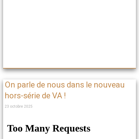
On parle de nous dans le nouveau
hors-série de VA !
23 octobre 2025