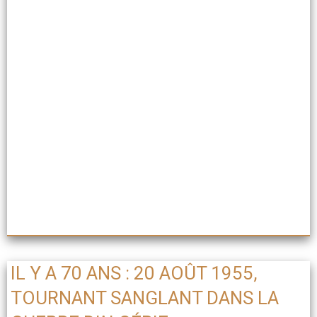
IL Y A 70 ANS : 20 AOÛT 1955,
TOURNANT SANGLANT DANS LA