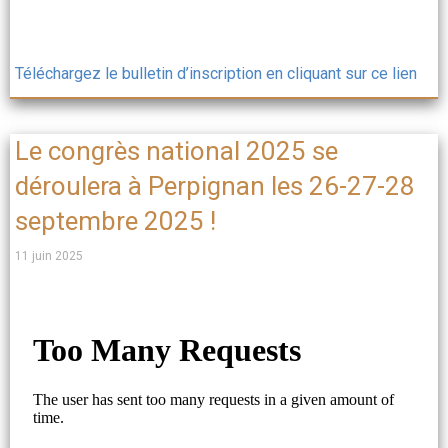
Téléchargez le bulletin d’inscription en cliquant sur ce lien
Le congrès national 2025 se
déroulera à Perpignan les 26-27-28
septembre 2025 !
11 juin 2025