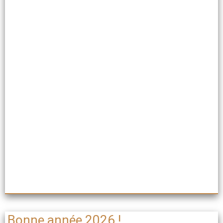
Bonne année 2026 !