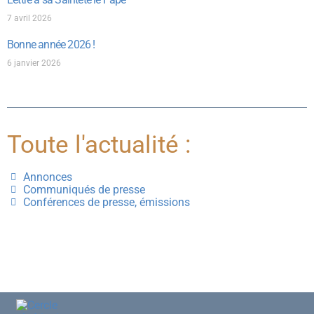
7 avril 2026
Bonne année 2026 !
6 janvier 2026
Toute l'actualité :
Annonces
Communiqués de presse
Conférences de presse, émissions