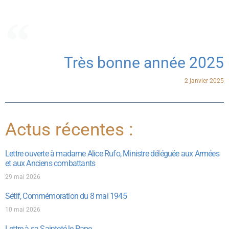
Très bonne année 2025
2 janvier 2025
Actus récentes :
Lettre ouverte à madame Alice Rufo, Ministre déléguée aux Armées
et aux Anciens combattants
29 mai 2026
Sétif, Commémoration du 8 mai 1945
10 mai 2026
Lettre à sa Sainteté le Pape