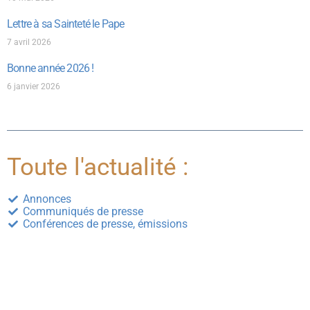
Lettre à sa Sainteté le Pape
7 avril 2026
Bonne année 2026 !
6 janvier 2026
Toute l'actualité :
Annonces
Communiqués de presse
Conférences de presse, émissions