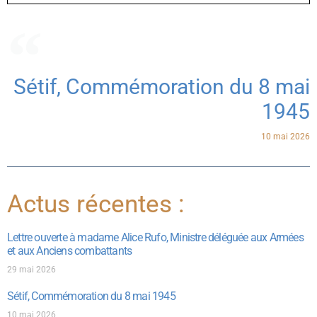
Sétif, Commémoration du 8 mai
1945
10 mai 2026
Actus récentes :
Lettre ouverte à madame Alice Rufo, Ministre déléguée aux Armées
et aux Anciens combattants
29 mai 2026
Sétif, Commémoration du 8 mai 1945
10 mai 2026