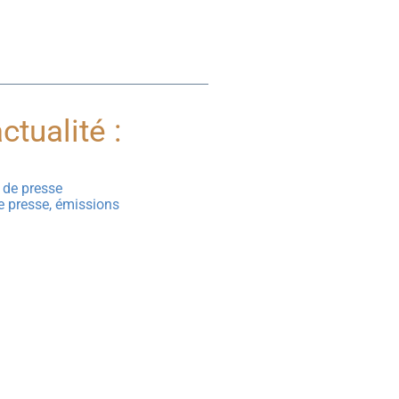
ctualité :
de presse
e presse, émissions