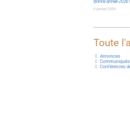
Bonne année 2026 !
6 janvier 2026
Toute l'a
Annonces
Communiqués 
Conférences d