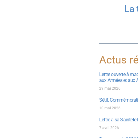
La 
Actus ré
Lettre ouverte à ma
aux Armées et aux 
29 mai 2026
Sétif, Commémorati
10 mai 2026
Lettre à sa Sainteté
7 avril 2026