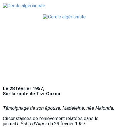
Le 28 février 1957,
Sur la route de Tizi-Ouzou
Témoignage de son épouse, Madeleine, née Malonda.
Circonstances de l’enlèvement relatées dans le
journal
du 29 février 1957 :
L’Écho d’Alger