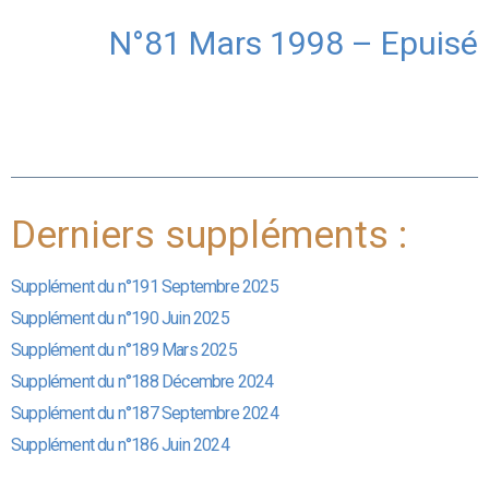
N°81 Mars 1998 – Epuisé
Derniers suppléments :
Supplément du n°191 Septembre 2025
Supplément du n°190 Juin 2025
Supplément du n°189 Mars 2025
Supplément du n°188 Décembre 2024
Supplément du n°187 Septembre 2024
Supplément du n°186 Juin 2024