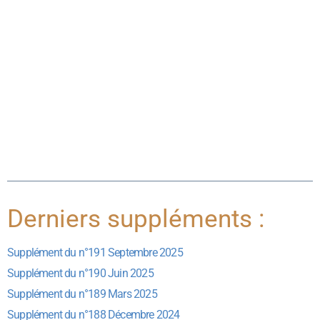
Derniers suppléments :
Supplément du n°191 Septembre 2025
Supplément du n°190 Juin 2025
Supplément du n°189 Mars 2025
Supplément du n°188 Décembre 2024