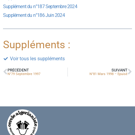
Supplément du n°187 Septembre 2024
Supplément du n°186 Juin 2024
Suppléments :
Voir tous les suppléments
PRÉCÉDENT
SUIVANT
N°79 Septembre 1997
N°81 Mars 1998 – Epuisé