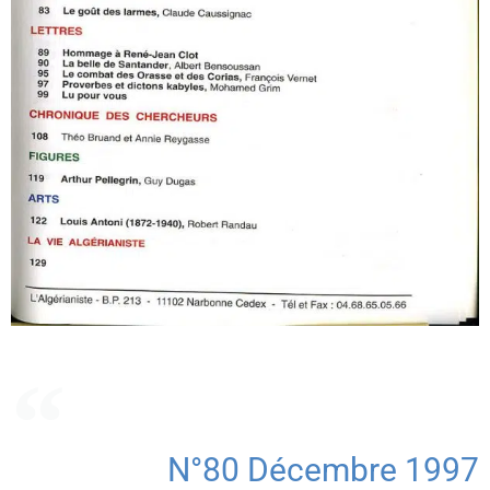
N°80 Décembre 1997