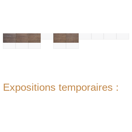
Expositions temporaires :