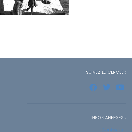
SUIVEZ LE CERCLE :
INFOS ANNEXES :
Contacts