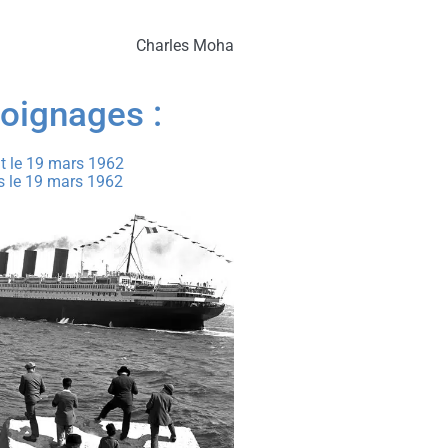
Charles Moha
oignages :
t le 19 mars 1962
s le 19 mars 1962