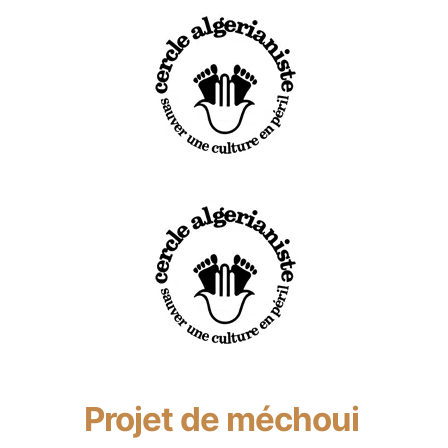
Projet de méchoui