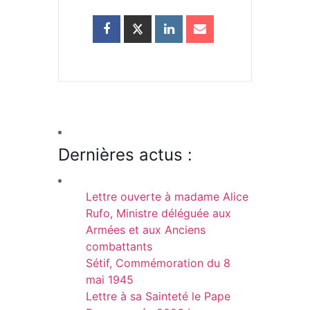
Dernières actus :
Lettre ouverte à madame Alice
Rufo, Ministre déléguée aux
Armées et aux Anciens
combattants
Sétif, Commémoration du 8
mai 1945
Lettre à sa Sainteté le Pape