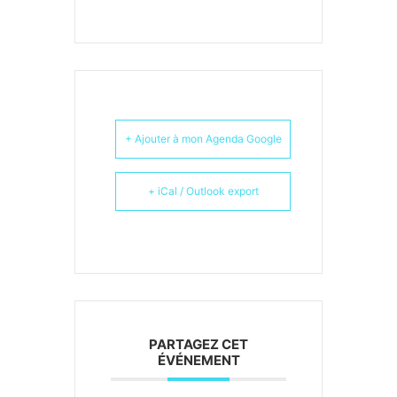
+ Ajouter à mon Agenda Google
+ iCal / Outlook export
PARTAGEZ CET
ÉVÉNEMENT