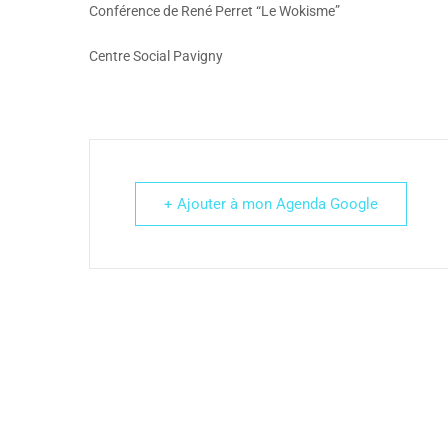
Conférence de René Perret “Le Wokisme”
Centre Social Pavigny
+ Ajouter à mon Agenda Google