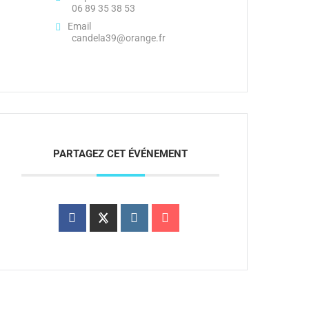
06 89 35 38 53
Email
candela39@orange.fr
PARTAGEZ CET ÉVÉNEMENT