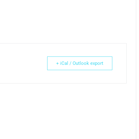
+ iCal / Outlook export