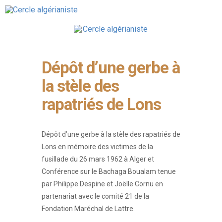
Dépôt d’une gerbe à
la stèle des
rapatriés de Lons
Dépôt d’une gerbe à la stèle des rapatriés de
Lons en mémoire des victimes de la
fusillade du 26 mars 1962 à Alger et
Conférence sur le Bachaga Boualam tenue
par Philippe Despine et Joëlle Cornu en
partenariat avec le comité 21 de la
Fondation Maréchal de Lattre.