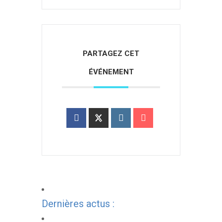
PARTAGEZ CET
ÉVÉNEMENT
Dernières actus :