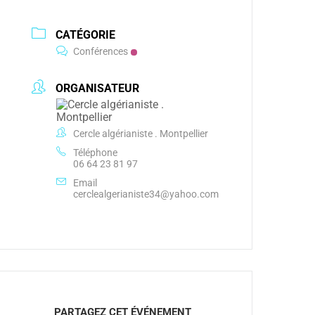
CATÉGORIE
Conférences
ORGANISATEUR
Cercle algérianiste . Montpellier
Téléphone
06 64 23 81 97
Email
cerclealgerianiste34@yahoo.com
PARTAGEZ CET ÉVÉNEMENT