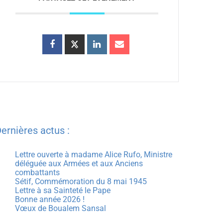
ernières actus :
Lettre ouverte à madame Alice Rufo, Ministre
déléguée aux Armées et aux Anciens
combattants
Sétif, Commémoration du 8 mai 1945
Lettre à sa Sainteté le Pape
Bonne année 2026 !
Vœux de Boualem Sansal