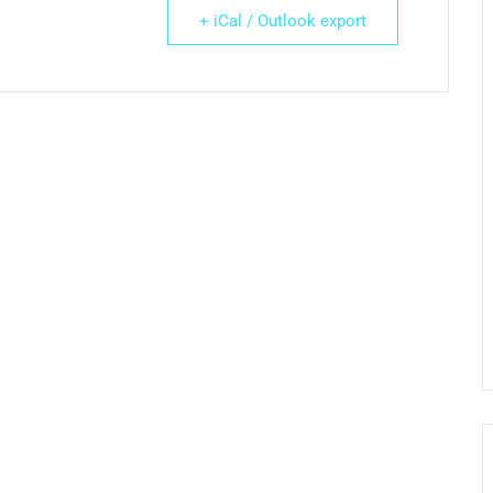
+ iCal / Outlook export