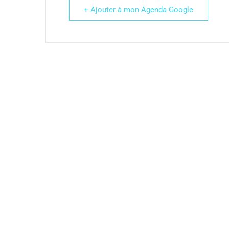
+ Ajouter à mon Agenda Google