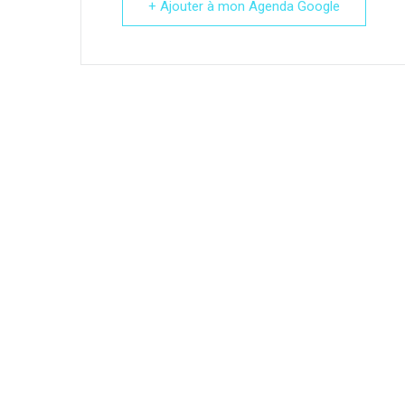
+ Ajouter à mon Agenda Google