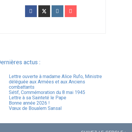
ernières actus :
Lettre ouverte à madame Alice Rufo, Ministre
déléguée aux Armées et aux Anciens
combattants
Sétif, Commémoration du 8 mai 1945
Lettre à sa Sainteté le Pape
Bonne année 2026 !
Vœux de Boualem Sansal