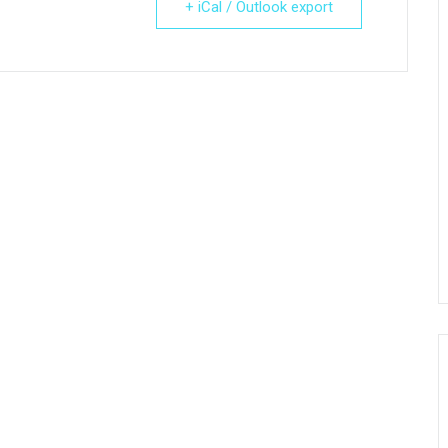
+ iCal / Outlook export