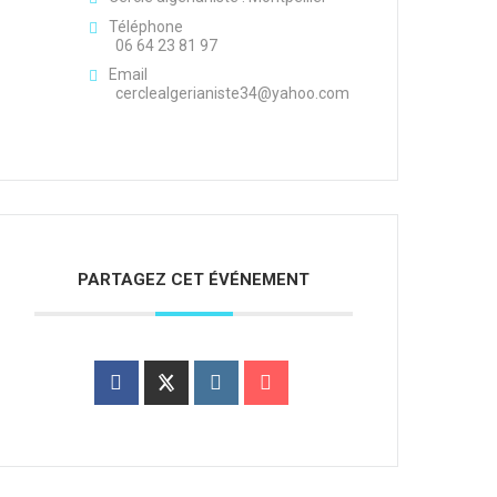
Téléphone
06 64 23 81 97
Email
cerclealgerianiste34@yahoo.com
PARTAGEZ CET ÉVÉNEMENT