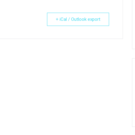
+ iCal / Outlook export