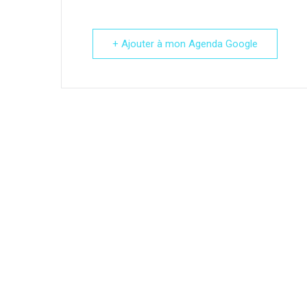
+ Ajouter à mon Agenda Google