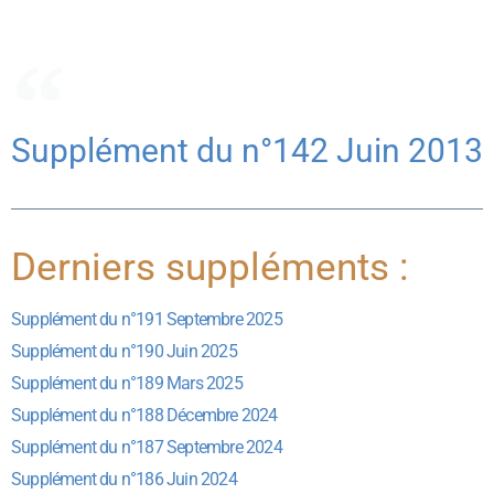
Supplément du n°142 Juin 2013
Derniers suppléments :
Supplément du n°191 Septembre 2025
Supplément du n°190 Juin 2025
Supplément du n°189 Mars 2025
Supplément du n°188 Décembre 2024
Supplément du n°187 Septembre 2024
Supplément du n°186 Juin 2024