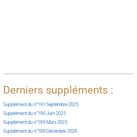
Derniers suppléments :
Supplément du n°191 Septembre 2025
Supplément du n°190 Juin 2025
Supplément du n°189 Mars 2025
Supplément du n°188 Décembre 2024