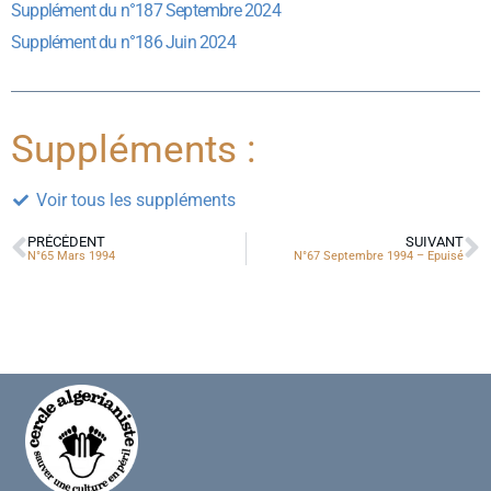
Supplément du n°187 Septembre 2024
Supplément du n°186 Juin 2024
Suppléments :
Voir tous les suppléments
PRÉCÉDENT
SUIVANT
N°65 Mars 1994
N°67 Septembre 1994 – Epuisé