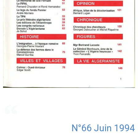
N°66 Juin 1994