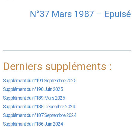
N°37 Mars 1987 – Epuisé
Derniers suppléments :
Supplément du n°191 Septembre 2025
Supplément du n°190 Juin 2025
Supplément du n°189 Mars 2025
Supplément du n°188 Décembre 2024
Supplément du n°187 Septembre 2024
Supplément du n°186 Juin 2024