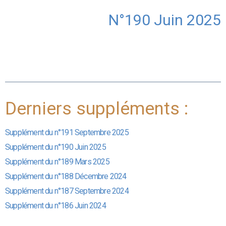
N°190 Juin 2025
Derniers suppléments :
Supplément du n°191 Septembre 2025
Supplément du n°190 Juin 2025
Supplément du n°189 Mars 2025
Supplément du n°188 Décembre 2024
Supplément du n°187 Septembre 2024
Supplément du n°186 Juin 2024