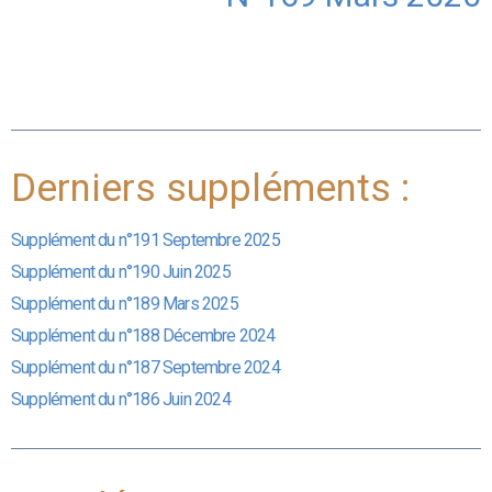
Derniers suppléments :
Supplément du n°191 Septembre 2025
Supplément du n°190 Juin 2025
Supplément du n°189 Mars 2025
Supplément du n°188 Décembre 2024
Supplément du n°187 Septembre 2024
Supplément du n°186 Juin 2024