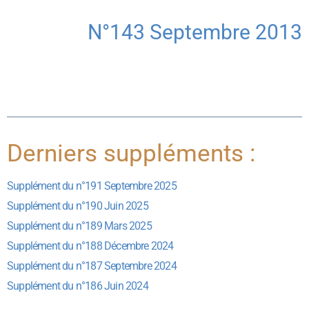
N°143 Septembre 2013
Derniers suppléments :
Supplément du n°191 Septembre 2025
Supplément du n°190 Juin 2025
Supplément du n°189 Mars 2025
Supplément du n°188 Décembre 2024
Supplément du n°187 Septembre 2024
Supplément du n°186 Juin 2024