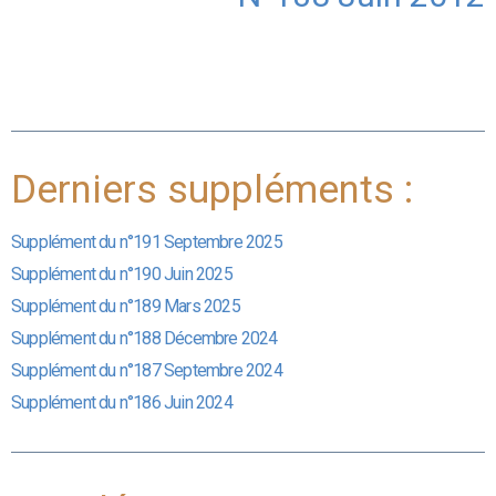
Derniers suppléments :
Supplément du n°191 Septembre 2025
Supplément du n°190 Juin 2025
Supplément du n°189 Mars 2025
Supplément du n°188 Décembre 2024
Supplément du n°187 Septembre 2024
Supplément du n°186 Juin 2024