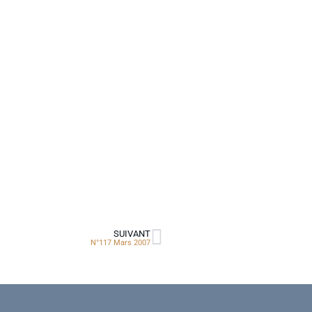
SUIVANT
N°117 Mars 2007