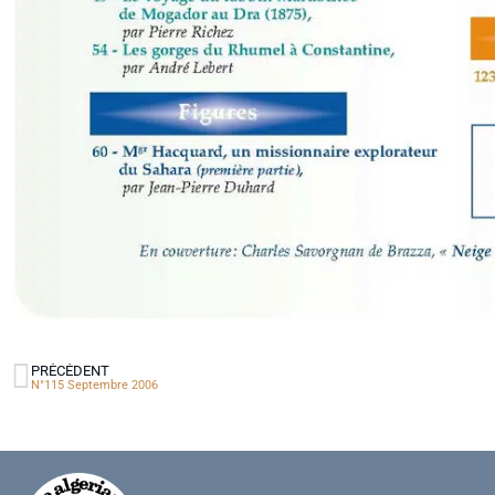
PRÉCÉDENT
N°115 Septembre 2006