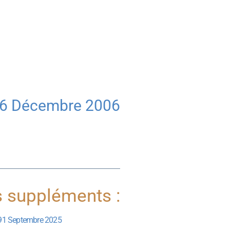
6 Décembre 2006
s suppléments :
91 Septembre 2025