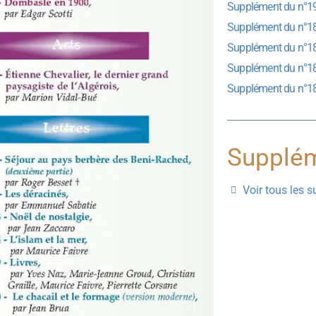
Supplément du n°1
Supplément du n°1
Supplément du n°1
Supplément du n°1
Supplément du n°1
Supplém
Voir tous les 