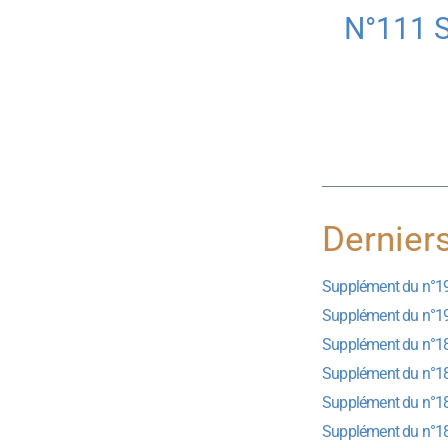
N°111 
Dernier
Supplément du n°1
Supplément du n°1
Supplément du n°1
Supplément du n°1
Supplément du n°1
Supplément du n°1