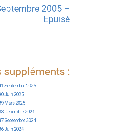
Septembre 2005 –
Epuisé
s suppléments :
91 Septembre 2025
90 Juin 2025
89 Mars 2025
88 Décembre 2024
87 Septembre 2024
86 Juin 2024