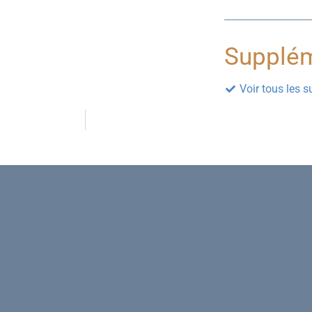
Supplém
Voir tous les 