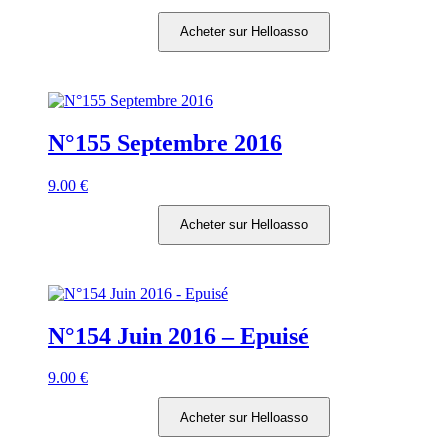
Acheter sur Helloasso
N°155 Septembre 2016
9.00
€
Acheter sur Helloasso
N°154 Juin 2016 – Epuisé
9.00
€
Acheter sur Helloasso