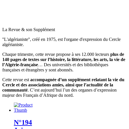
La Revue & son Supplément
''L'algérianiste'', créé en 1975, est l'organe d'expression du Cercle
algérianiste.
Chaque trimestre, cette revue propose à ses 12.000 lecteurs
plus de
140 pages de textes sur l’histoire, la littérature, les arts, la vie de
l’Algérie-française
… Des universités et des bibliothèques
françaises et étrangères y sont abonnés.
Cette revue est
accompagnée d’un supplément relatant la vie du
Cercle et des associations amies, ainsi que l’actualité de la
communauté
. C’est aujourd’hui l’un des organes d’expression
majeur des Français d’Afrique du nord.
N°194