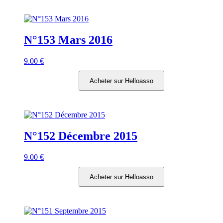
N°153 Mars 2016
9.00
€
Acheter sur Helloasso
N°152 Décembre 2015
9.00
€
Acheter sur Helloasso