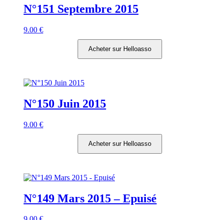
N°151 Septembre 2015
9.00
€
Acheter sur Helloasso
N°150 Juin 2015
9.00
€
Acheter sur Helloasso
N°149 Mars 2015 – Epuisé
9.00
€