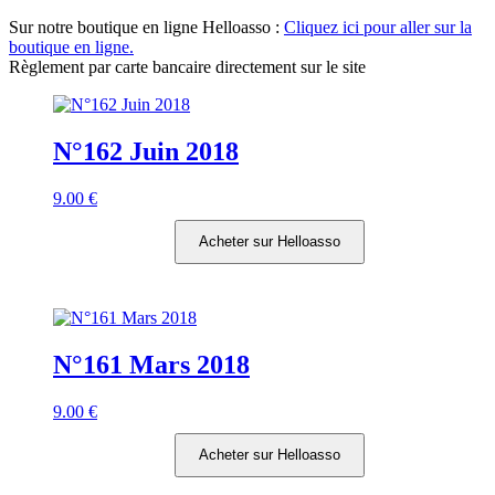
Sur notre boutique en ligne Helloasso :
Cliquez ici pour aller sur la
boutique en ligne.
Règlement par carte bancaire directement sur le site
N°162 Juin 2018
9.00
€
Acheter sur Helloasso
N°161 Mars 2018
9.00
€
Acheter sur Helloasso