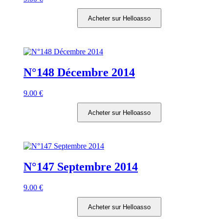
Acheter sur Helloasso
N°148 Décembre 2014
9.00
€
Acheter sur Helloasso
N°147 Septembre 2014
9.00
€
Acheter sur Helloasso