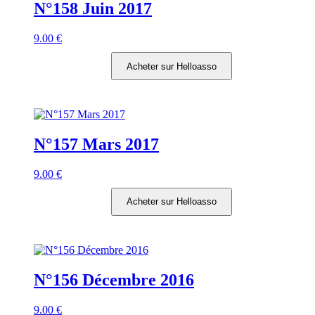
N°158 Juin 2017
9.00
€
Acheter sur Helloasso
N°157 Mars 2017
9.00
€
Acheter sur Helloasso
N°156 Décembre 2016
9.00
€