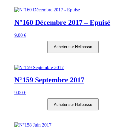
N°160 Décembre 2017 – Epuisé
9.00
€
Acheter sur Helloasso
N°159 Septembre 2017
9.00
€
Acheter sur Helloasso