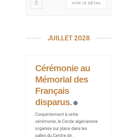
VOIR LE DÉTAIL
JUILLET 2028
Cérémonie au
Mémorial des
Français
disparus.
Conjointement à cette
cérémonie, le Cercle algérianiste
organise sur place dans les
salles du Centre de