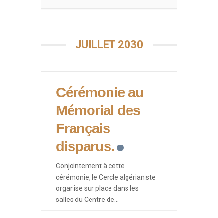
JUILLET 2030
Cérémonie au
Mémorial des
Français
disparus.
Conjointement à cette
cérémonie, le Cercle algérianiste
organise sur place dans les
salles du Centre de
Documentation des Français